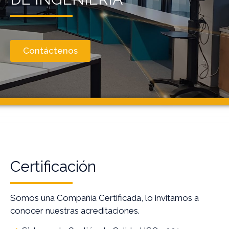
Contáctenos
Certificación
Somos una Compañía Certificada, lo invitamos a
conocer nuestras acreditaciones.