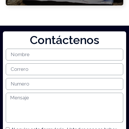
Contáctenos