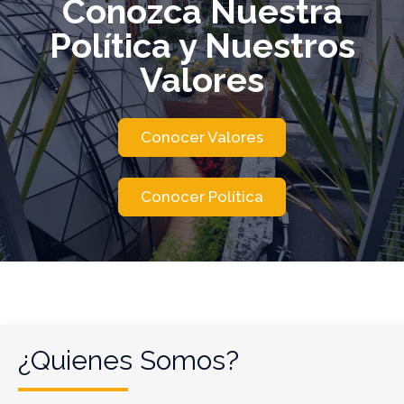
Conozca Nuestra
Política y Nuestros
Valores
Conocer Valores
Conocer Política
¿Quienes Somos?