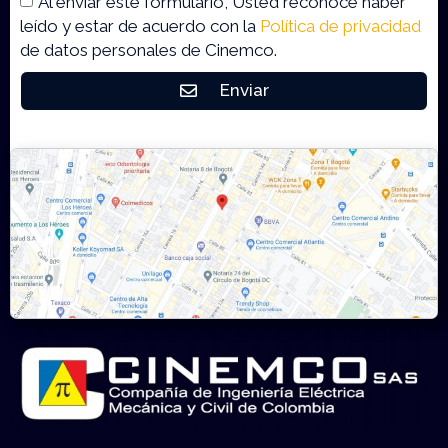
Al enviar este formulario, Usted reconoce haber
leído y estar de acuerdo con la
Política de privacidad
de datos personales de Cinemco.
Enviar