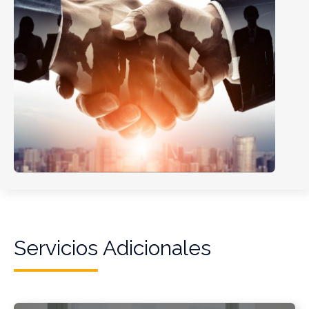
Servicios Adicionales