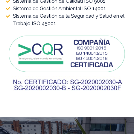
Sistema de Gestión de Calidad ISO 9001
Sistema de Gestión Ambiental ISO 14001
Sistema de Gestión de la Seguridad y Salud en el
Trabajo ISO 45001