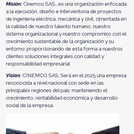
Misión:
Cinemco SAS., es una organización enfocada
a la ejecución, diseño e interventoría de proyectos
de ingeniería eléctrica, mecánica y civil, cimentada en
la calidad de nuestro talento humano, nuestro
sistema organizacional y nuestro compromiso con el
crecimiento sustentable de la organización y su
entorno; proporcionando de esta forma a nuestros
clientes soluciones integrales con calidad y
responsabilidad empresarial
Visión:
CINEMCO SAS. Será en el 2025 una empresa
reconocida a nivel nacional con sede en las
principales regiones del país; manteniendo el
crecimiento, rentabilidad económica y desarrollo
social de la empresa.