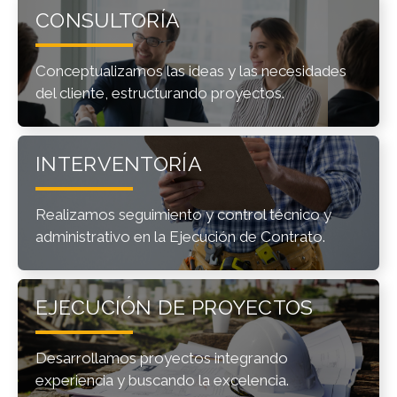
CONSULTORÍA
Conceptualizamos las ideas y las necesidades
del cliente, estructurando proyectos.
INTERVENTORÍA
Realizamos seguimiento y control técnico y
administrativo en la Ejecución de Contrato.
EJECUCIÓN DE PROYECTOS
Desarrollamos proyectos integrando
experiencia y buscando la excelencia.