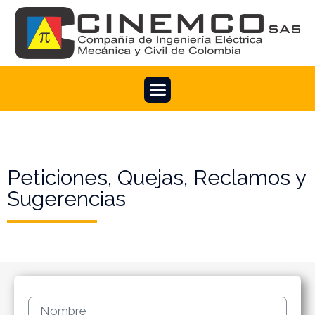
Peticiones, Quejas, Reclamos y
Sugerencias