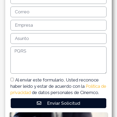
Al enviar este formulario, Usted reconoce
haber leído y estar de acuerdo con la
Política de
privacidad
de datos personales de Cinemco.
Enviar Solicitud