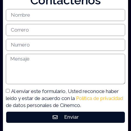
Contáctenos
Al enviar este formulario, Usted reconoce haber
leído y estar de acuerdo con la
Política de privacidad
de datos personales de Cinemco.
Enviar